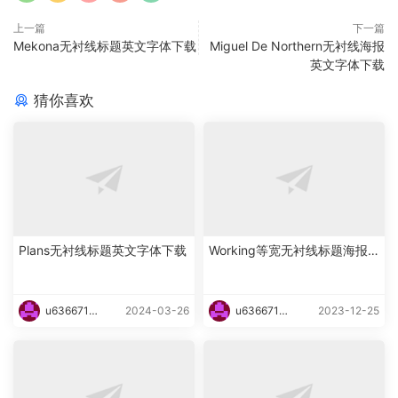
上一篇
下一篇
Mekona无衬线标题英文字体下载
Miguel De Northern无衬线海报
英文字体下载
猜你喜欢
Plans无衬线标题英文字体下载
Working等宽无衬线标题海报
英文字体下载
u6366719
2024-03-26
u6366719
2023-12-25
87465
87465