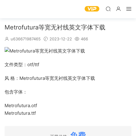
Metrofutura等宽无衬线英文字体下载
u636671987465
2023-12-22
466
文件类型：otf/ttf
风 格：Metrofutura等宽无衬线英文字体下载
包含字体：
Metrofutura.otf
Metrofutura.ttf
免费