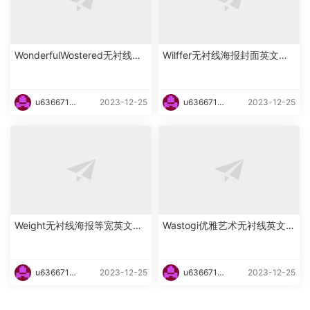
WonderfulWostered无衬线海
Wilffer无衬线海报封面英文字
报英文字体下载
体下载
u6366719
2023-12-25
u6366719
2023-12-25
87465
87465
Weight无衬线海报等宽英文字
Wastogi优雅艺术无衬线英文字
体下载
体下载
u6366719
2023-12-25
u6366719
2023-12-25
87465
87465